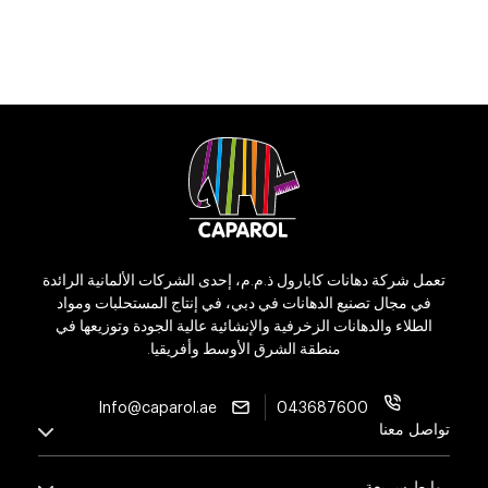
تعمل شركة دهانات كابارول ذ.م.م، إحدى الشركات الألمانية الرائدة
في مجال تصنيع الدهانات في دبي، في إنتاج المستحلبات ومواد
الطلاء والدهانات الزخرفية والإنشائية عالية الجودة وتوزيعها في
منطقة الشرق الأوسط وأفريقيا.
Info@caparol.ae
043687600
تواصل معنا
روابط سريعة