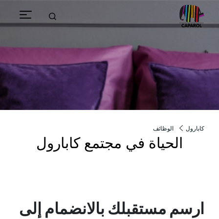
الوظائف
كابارول
الحياة في مجتمع كابارول
ارسم مستقبلك بالانضمام إلى