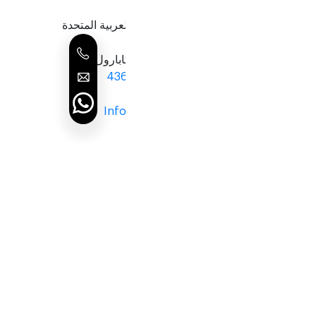
عربية المتحدة
Inf