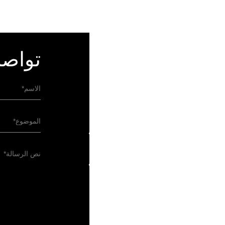
تواصل معنا