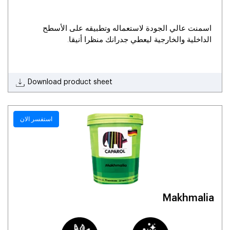
اسمنت عالي الجودة لاستعماله وتطبيقه على الأسطح
الداخلية والخارجية ليعطي جدرانك منظرا أنيقا.
Download product sheet
استفسر الان
Makhmalia