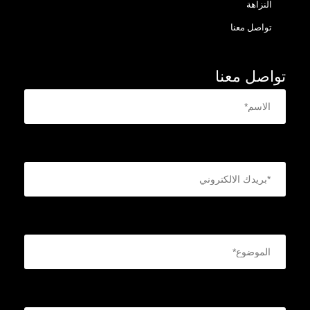
النزاهة
تواصل معنا
تواصل معنا