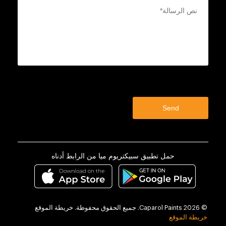
حمل تطبيق سبيكتريوم ميا من الرابط أدناه
© 2026 Caparol Paints. جميع الحقوق محفوظة. خريطة الموقع
خريطة الموقع