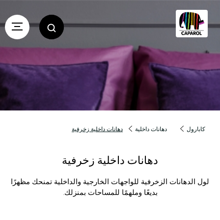
كابارول
دهانات داخلية
دهانات داخلية زخرفية
دهانات داخلية زخرفية
لول الدهانات الزخرفية للواجهات الخارجية والداخلية تمنحك مظهرًا
بديعًا وملهمًا للمساحات بمنزلك.