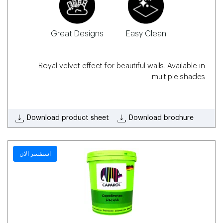
Great Designs
Easy Clean
Royal velvet effect for beautiful walls. Available in
multiple shades.
Download product sheet
Download brochure
استفسر الان