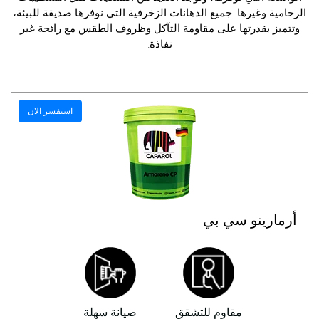
الرخامية وغيرها. جميع الدهانات الزخرفية التي نوفرها صديقة للبيئة،
وتتميز بقدرتها على مقاومة التآكل وظروف الطقس مع رائحة غير
نفاذة.
استفسر الان
أرمارينو سي بي
مقاوم للتشقق
صيانة سهلة