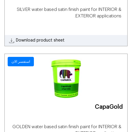
SILVER water based satin finish paint for INTERIOR &
EXTERIOR applications.
Download product sheet
استفسر الان
CapaGold
GOLDEN water based satin finish paint for INTERIOR &